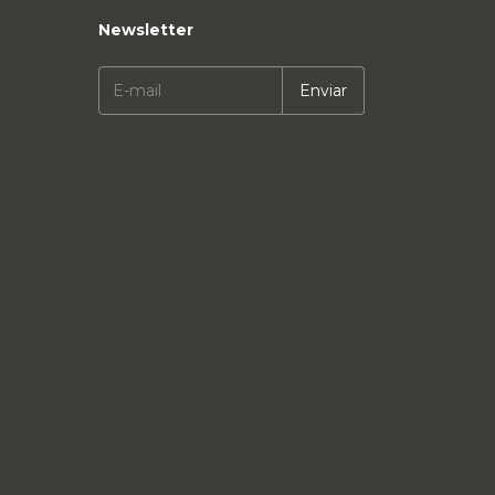
Newsletter