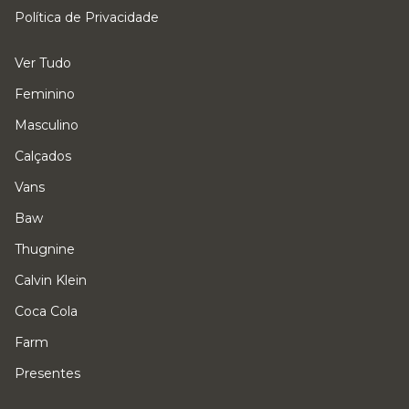
Política de Privacidade
Ver Tudo
Feminino
Masculino
Calçados
Vans
Baw
Thugnine
Calvin Klein
Coca Cola
Farm
Presentes