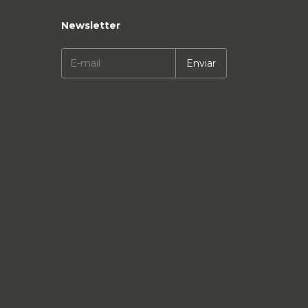
Newsletter