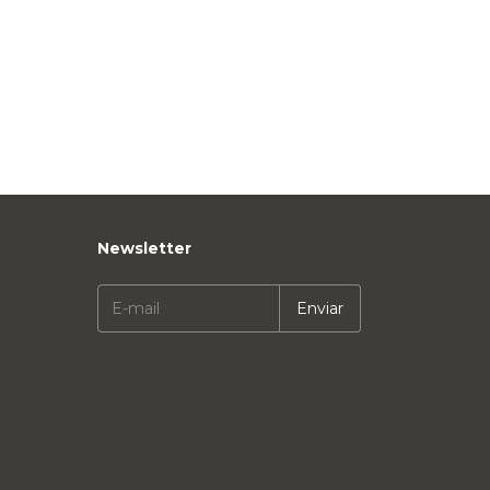
Newsletter