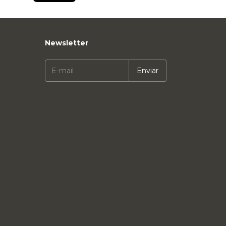
Newsletter