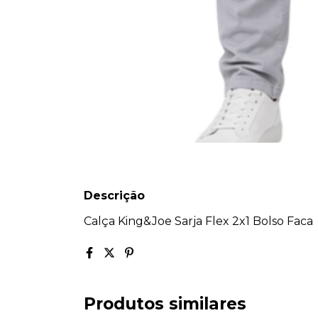
Descrição
Calça King&Joe Sarja Flex 2x1 Bolso Faca
Produtos similares