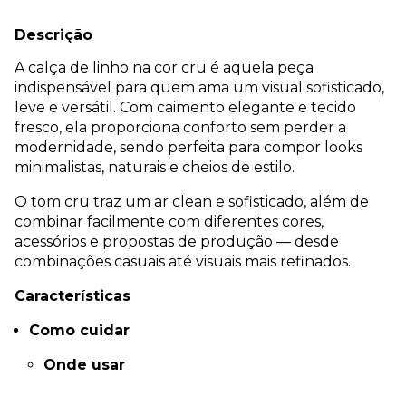
Descrição
A calça de linho na cor cru é aquela peça
indispensável para quem ama um visual sofisticado,
leve e versátil. Com caimento elegante e tecido
fresco, ela proporciona conforto sem perder a
modernidade, sendo perfeita para compor looks
minimalistas, naturais e cheios de estilo.
O tom cru traz um ar clean e sofisticado, além de
combinar facilmente com diferentes cores,
acessórios e propostas de produção — desde
combinações casuais até visuais mais refinados.
Características
Como cuidar
Onde usar