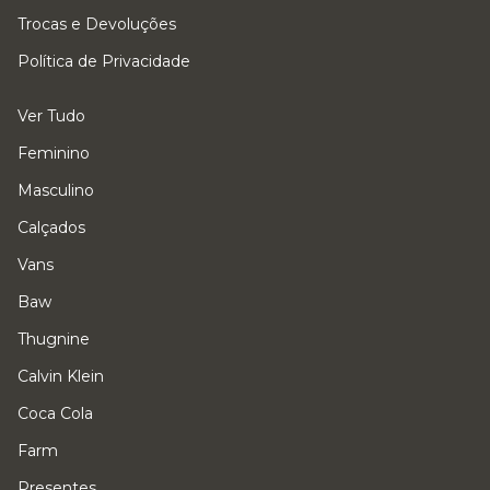
Trocas e Devoluções
Política de Privacidade
Ver Tudo
Feminino
Masculino
Calçados
Vans
Baw
Thugnine
Calvin Klein
Coca Cola
Farm
Presentes