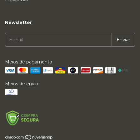
Newsletter
Meios de pagamento
Meios de envio