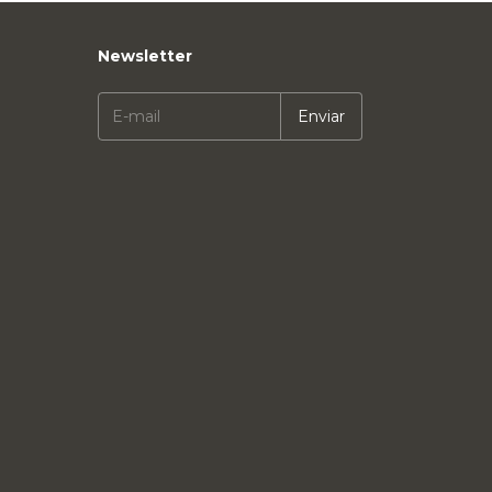
Newsletter