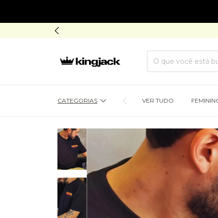
CATEGORIAS
VER TUDO
FEMININ