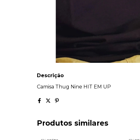
Descrição
Camisa Thug Nine HIT EM UP
Produtos similares