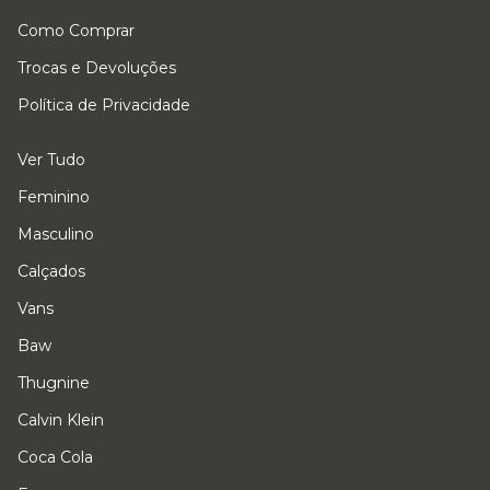
Como Comprar
Trocas e Devoluções
Política de Privacidade
Ver Tudo
Feminino
Masculino
Calçados
Vans
Baw
Thugnine
Calvin Klein
Coca Cola