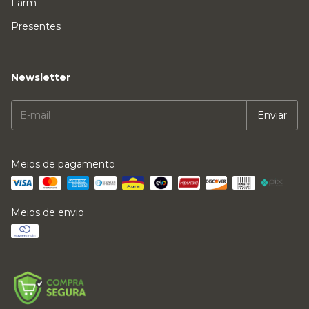
Farm
Presentes
Newsletter
Meios de pagamento
Meios de envio