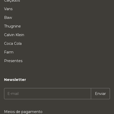
Calçados
Vans
Baw
Thugnine
Calvin Klein
Coca Cola
Farm
Presentes
Newsletter
Meios de pagamento