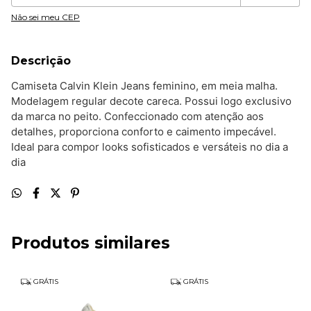
Não sei meu CEP
Descrição
Camiseta Calvin Klein Jeans feminino, em meia malha.
Modelagem regular decote careca. Possui logo exclusivo
da marca no peito. Confeccionado com atenção aos
detalhes, proporciona conforto e caimento impecável.
Ideal para compor looks sofisticados e versáteis no dia a
dia
Produtos similares
GRÁTIS
GRÁTIS