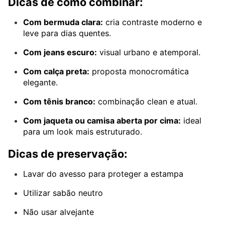
Dicas de como combinar:
Com bermuda clara:
cria contraste moderno e
leve para dias quentes.
Com jeans escuro:
visual urbano e atemporal.
Com calça preta:
proposta monocromática
elegante.
Com tênis branco:
combinação clean e atual.
Com jaqueta ou camisa aberta por cima:
ideal
para um look mais estruturado.
Dicas de preservação:
Lavar do avesso para proteger a estampa
Utilizar sabão neutro
Não usar alvejante