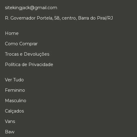
sitekingjack@gmail.com
R. Governador Portela, 58, centro, Barra do Piraí/RJ
Home
Como Comprar
Trocas e Devoluções
Política de Privacidade
Ver Tudo
Feminino
Masculino
Calçados
Vans
Baw