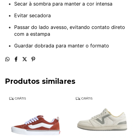
Secar à sombra para manter a cor intensa
Evitar secadora
Passar do lado avesso, evitando contato direto
com a estampa
Guardar dobrada para manter o formato
Produtos similares
GRÁTIS
GRÁTIS