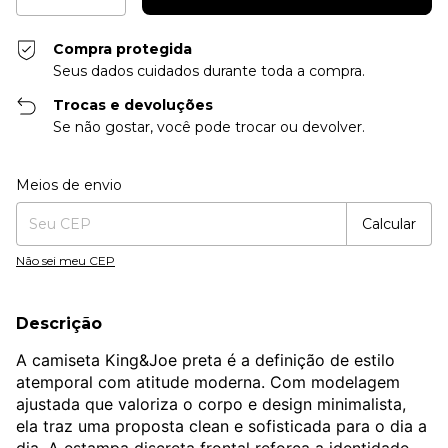
Compra protegida
Seus dados cuidados durante toda a compra.
Trocas e devoluções
Se não gostar, você pode trocar ou devolver.
Entregas para o CEP:
Alterar CEP
Meios de envio
Calcular
Não sei meu CEP
Descrição
A camiseta King&Joe preta é a definição de estilo
atemporal com atitude moderna. Com modelagem
ajustada que valoriza o corpo e design minimalista,
ela traz uma proposta clean e sofisticada para o dia a