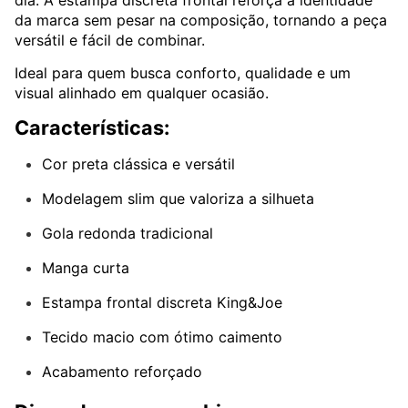
dia. A estampa discreta frontal reforça a identidade
da marca sem pesar na composição, tornando a peça
versátil e fácil de combinar.
Ideal para quem busca conforto, qualidade e um
visual alinhado em qualquer ocasião.
Características:
Cor preta clássica e versátil
Modelagem slim que valoriza a silhueta
Gola redonda tradicional
Manga curta
Estampa frontal discreta King&Joe
Tecido macio com ótimo caimento
Acabamento reforçado