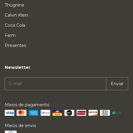
Thugnine
Calvin Klein
Coca Cola
Farm
Presentes
Newsletter
Meios de pagamento
Meios de envio