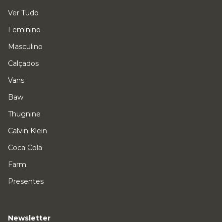
Ver Tudo
Feminino
Masculino
Calçados
Vans
Baw
Thugnine
Calvin Klein
Coca Cola
Farm
Presentes
Newsletter