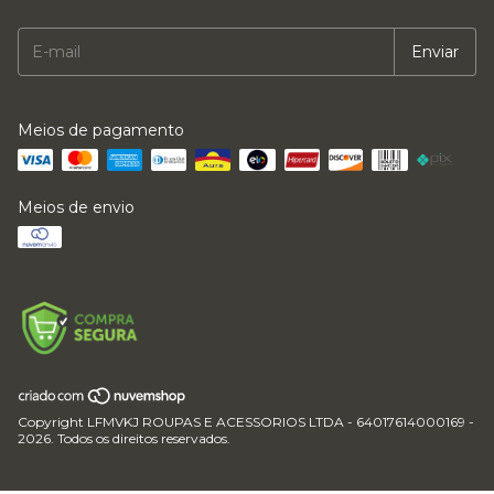
Meios de pagamento
Meios de envio
Copyright LFMVKJ ROUPAS E ACESSORIOS LTDA - 64017614000169 -
2026. Todos os direitos reservados.