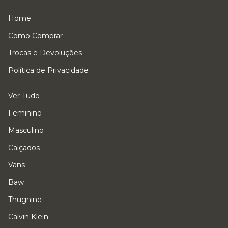
Home
Como Comprar
Trocas e Devoluções
Política de Privacidade
Ver Tudo
Feminino
Masculino
Calçados
Vans
Baw
Thugnine
Calvin Klein