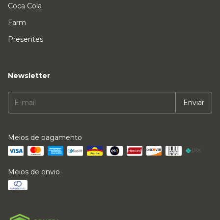
Coca Cola
Farm
Presentes
Newsletter
Meios de pagamento
Meios de envio