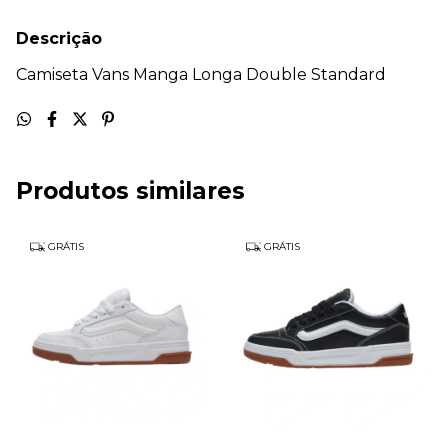
Descrição
Camiseta Vans Manga Longa Double Standard
Produtos similares
GRÁTIS
GRÁTIS