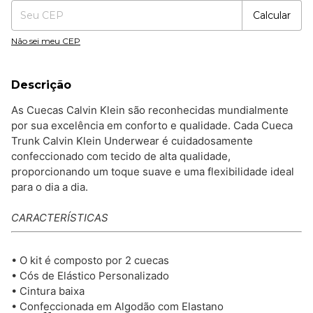
Calcular
Não sei meu CEP
Descrição
As Cuecas Calvin Klein são reconhecidas mundialmente
por sua excelência em conforto e qualidade. Cada Cueca
Trunk Calvin Klein Underwear é cuidadosamente
confeccionado com tecido de alta qualidade,
proporcionando um toque suave e uma flexibilidade ideal
para o dia a dia.
CARACTERÍSTICAS
• O kit é composto por 2 cuecas
• Cós de Elástico Personalizado
• Cintura baixa
• Confeccionada em Algodão com Elastano