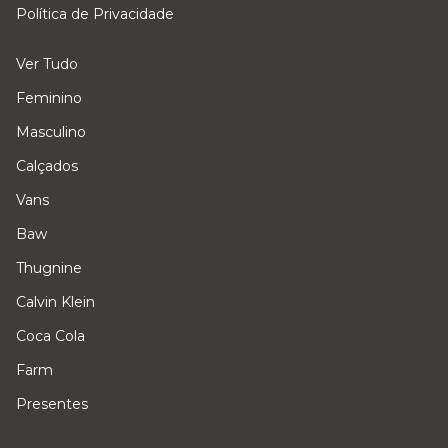
Política de Privacidade
Ver Tudo
Feminino
Masculino
Calçados
Vans
Baw
Thugnine
Calvin Klein
Coca Cola
Farm
Presentes