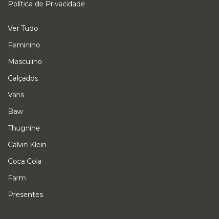
Política de Privacidade
Ver Tudo
Feminino
Masculino
Calçados
Vans
Baw
Thugnine
Calvin Klein
Coca Cola
Farm
Presentes