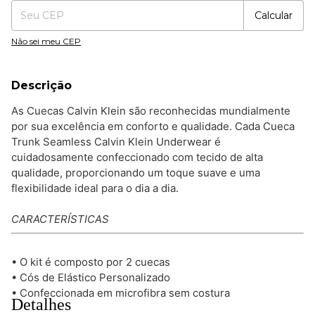
Calcular
Não sei meu CEP
Descrição
As Cuecas Calvin Klein são reconhecidas mundialmente
por sua excelência em conforto e qualidade. Cada Cueca
Trunk Seamless Calvin Klein Underwear é
cuidadosamente confeccionado com tecido de alta
qualidade, proporcionando um toque suave e uma
flexibilidade ideal para o dia a dia.
CARACTERÍSTICAS
• O kit é composto por 2 cuecas
• Cós de Elástico Personalizado
• Confeccionada em microfibra sem costura
Detalhes