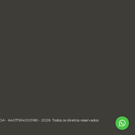
64017614000169 - 2026. Todos os direitos reservados.