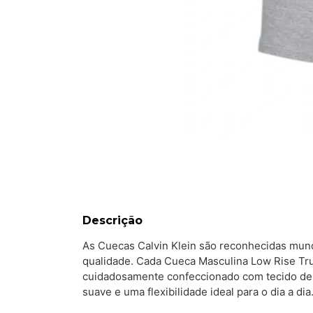
Descrição
As Cuecas Calvin Klein são reconhecidas mun
qualidade. Cada Cueca Masculina Low Rise Tru
cuidadosamente confeccionado com tecido de 
suave e uma flexibilidade ideal para o dia a dia