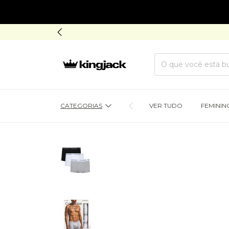
CATEGORIAS
VER TUDO
FEMININ