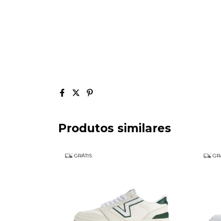
Produtos similares
GRÁTIS
GRÁ