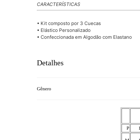
CARACTERÍSTICAS
• Kit composto por 3 Cuecas
• Elástico Personalizado
• Confeccionada em Algodão com Elastano
Detalhes
Gênero
P