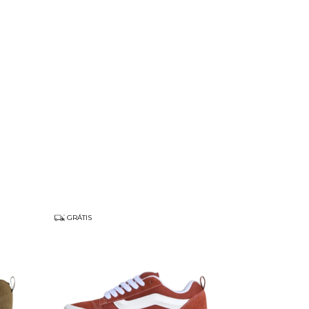
GRÁTIS
GRÁTIS