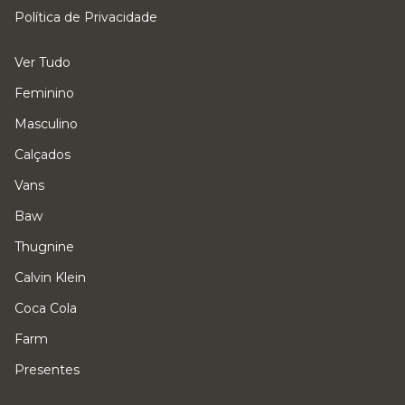
Política de Privacidade
Ver Tudo
Feminino
Masculino
Calçados
Vans
Baw
Thugnine
Calvin Klein
Coca Cola
Farm
Presentes