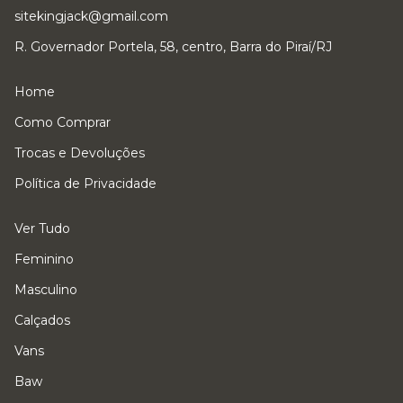
sitekingjack@gmail.com
R. Governador Portela, 58, centro, Barra do Piraí/RJ
Home
Como Comprar
Trocas e Devoluções
Política de Privacidade
Ver Tudo
Feminino
Masculino
Calçados
Vans
Baw