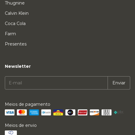
Thugnine
Calvin Klein
Coca Cola
Farm
Presentes
Newsletter
Meios de pagamento
Meios de envio