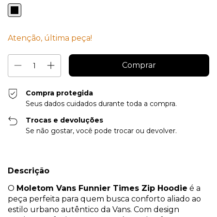
Atenção, última peça!
Compra protegida
Seus dados cuidados durante toda a compra.
Trocas e devoluções
Se não gostar, você pode trocar ou devolver.
Descrição
O
Moletom Vans Funnier Times Zip Hoodie
é a
peça perfeita para quem busca conforto aliado ao
estilo urbano autêntico da Vans. Com design