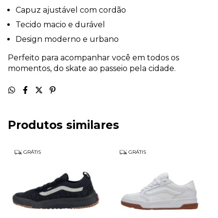
Capuz ajustável com cordão
Tecido macio e durável
Design moderno e urbano
Perfeito para acompanhar você em todos os
momentos, do skate ao passeio pela cidade.
Produtos similares
GRÁTIS
GRÁTIS