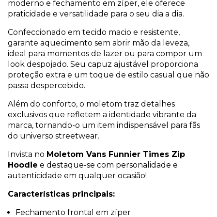
moderno e fechamento em zíper, ele oferece
praticidade e versatilidade para o seu dia a dia.
Confeccionado em tecido macio e resistente,
garante aquecimento sem abrir mão da leveza,
ideal para momentos de lazer ou para compor um
look despojado. Seu capuz ajustável proporciona
proteção extra e um toque de estilo casual que não
passa despercebido.
Além do conforto, o moletom traz detalhes
exclusivos que refletem a identidade vibrante da
marca, tornando-o um item indispensável para fãs
do universo streetwear.
Invista no
Moletom Vans Funnier Times Zip
Hoodie
e destaque-se com personalidade e
autenticidade em qualquer ocasião!
Características principais:
Fechamento frontal em zíper