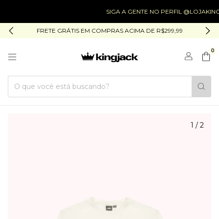
SIGA A GENTE NO PERFIL @LOJAKING
FRETE GRÁTIS EM COMPRAS ACIMA DE R$299,99
0
1
/
2