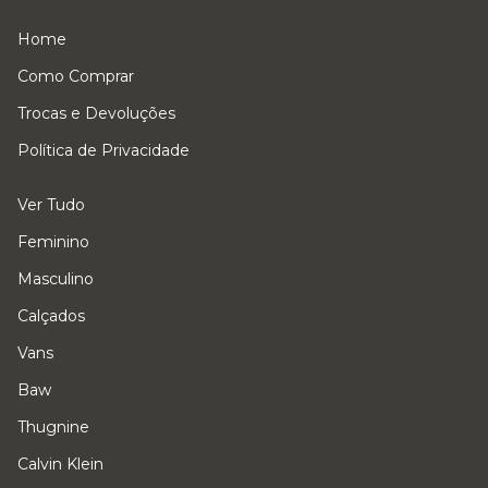
Home
Como Comprar
Trocas e Devoluções
Política de Privacidade
Ver Tudo
Feminino
Masculino
Calçados
Vans
Baw
Thugnine
Calvin Klein