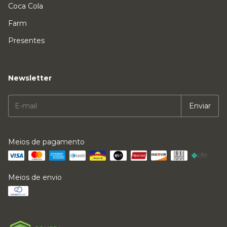
Coca Cola
Farm
Presentes
Newsletter
Meios de pagamento
Meios de envio