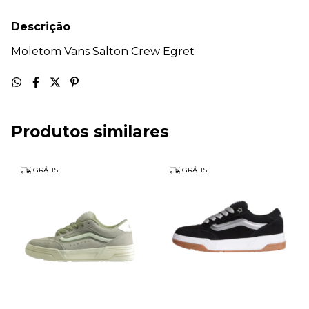
Descrição
Moletom Vans Salton Crew Egret
Produtos similares
GRÁTIS
GRÁTIS