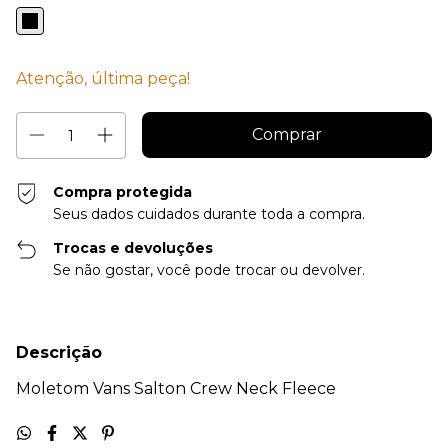
Atenção, última peça!
Compra protegida
Seus dados cuidados durante toda a compra.
Trocas e devoluções
Se não gostar, você pode trocar ou devolver.
Descrição
Moletom Vans Salton Crew Neck Fleece