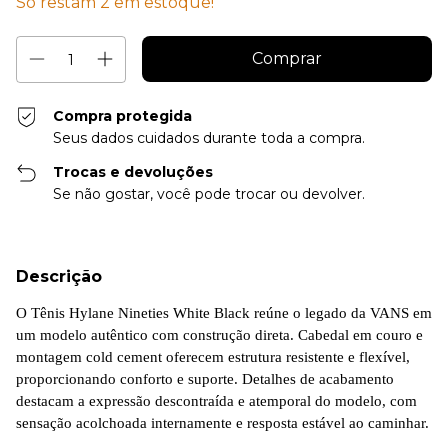
Só restam
2
em estoque!
Compra protegida
Seus dados cuidados durante toda a compra.
Trocas e devoluções
Se não gostar, você pode trocar ou devolver.
Descrição
O Tênis Hylane Nineties White Black reúne o legado da VANS em
um modelo autêntico com construção direta. Cabedal em couro e
montagem cold cement oferecem estrutura resistente e flexível,
proporcionando conforto e suporte. Detalhes de acabamento
destacam a expressão descontraída e atemporal do modelo, com
sensação acolchoada internamente e resposta estável ao caminhar.