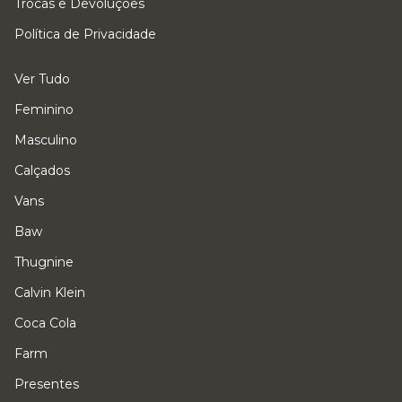
Trocas e Devoluções
Política de Privacidade
Ver Tudo
Feminino
Masculino
Calçados
Vans
Baw
Thugnine
Calvin Klein
Coca Cola
Farm
Presentes