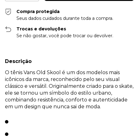
Compra protegida
Seus dados cuidados durante toda a compra.
Trocas e devoluções
Se não gostar, você pode trocar ou devolver.
Descrição
O tênis Vans Old Skool é um dos modelos mais
icônicos da marca, reconhecido pelo seu visual
clássico e versátil. Originalmente criado para o skate,
ele se tornou um símbolo do estilo urbano,
combinando resistência, conforto e autenticidade
em um design que nunca sai de moda.