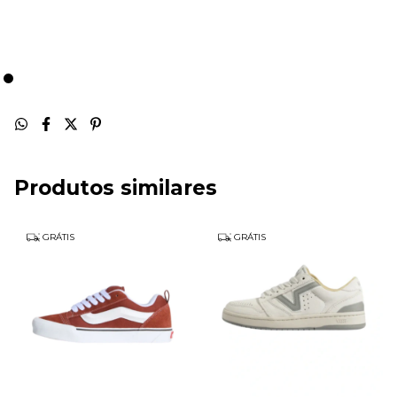
Produtos similares
GRÁTIS
GRÁTIS