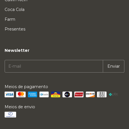
Coca Cola
Farm
Presentes
Newsletter
Meios de pagamento
Meios de envio