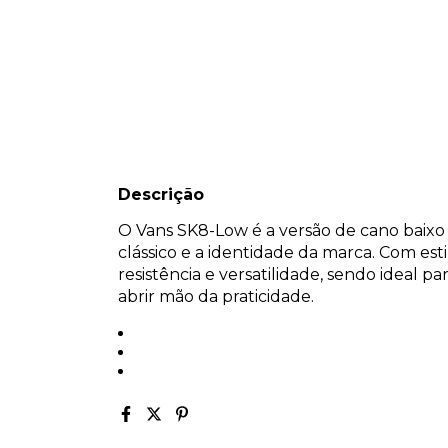
Descrição
O Vans SK8-Low é a versão de cano baixo
clássico e a identidade da marca. Com esti
resistência e versatilidade, sendo ideal
abrir mão da praticidade.