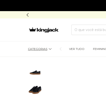
CATEGORIAS
VER TUDO
FEMININ