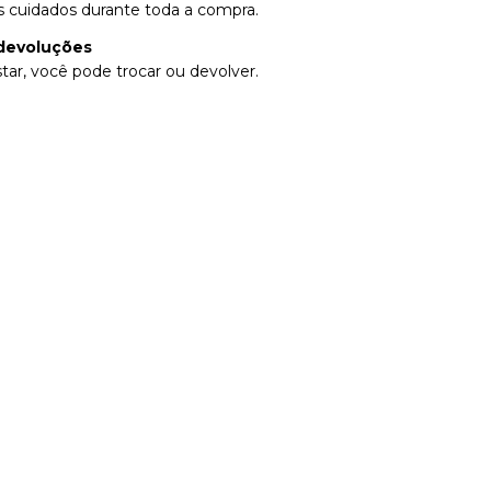
 cuidados durante toda a compra.
devoluções
tar, você pode trocar ou devolver.