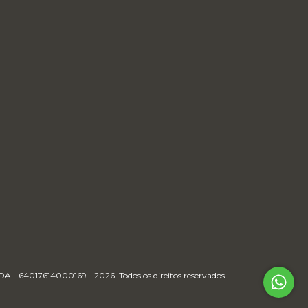
64017614000169 - 2026. Todos os direitos reservados.