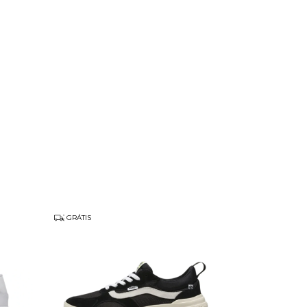
GRÁTIS
GRÁTIS