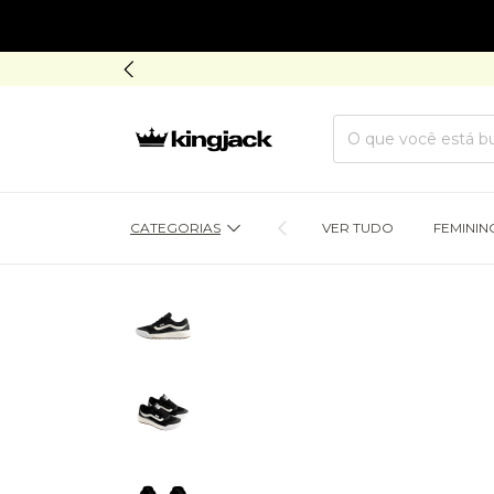
CATEGORIAS
VER TUDO
FEMININ