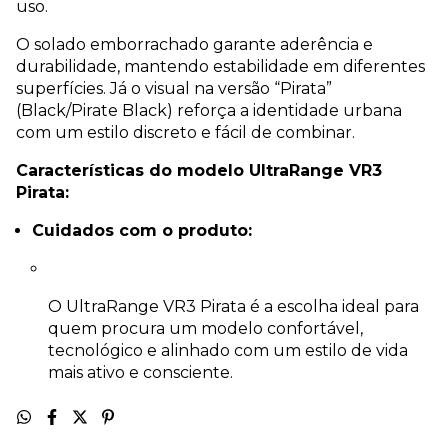
uso.
O solado emborrachado garante aderência e
durabilidade, mantendo estabilidade em diferentes
superfícies. Já o visual na versão “Pirata”
(Black/Pirate Black) reforça a identidade urbana
com um estilo discreto e fácil de combinar.
Características do modelo UltraRange VR3
Pirata:
Cuidados com o produto:
O UltraRange VR3 Pirata é a escolha ideal para
quem procura um modelo confortável,
tecnológico e alinhado com um estilo de vida
mais ativo e consciente.