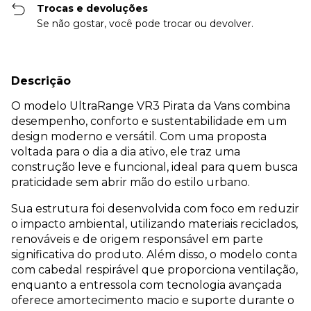
Trocas e devoluções
Se não gostar, você pode trocar ou devolver.
Descrição
O modelo UltraRange VR3 Pirata da Vans combina
desempenho, conforto e sustentabilidade em um
design moderno e versátil. Com uma proposta
voltada para o dia a dia ativo, ele traz uma
construção leve e funcional, ideal para quem busca
praticidade sem abrir mão do estilo urbano.
Sua estrutura foi desenvolvida com foco em reduzir
o impacto ambiental, utilizando materiais reciclados,
renováveis e de origem responsável em parte
significativa do produto. Além disso, o modelo conta
com cabedal respirável que proporciona ventilação,
enquanto a entressola com tecnologia avançada
oferece amortecimento macio e suporte durante o