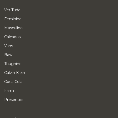
Ver Tudo
Feminino
Masculino
Calçados
Vans
Baw
Thugnine
Calvin Klein
Coca Cola
Farm
Presentes