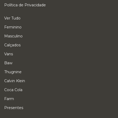
Política de Privacidade
Ver Tudo
Feminino
Masculino
Calçados
Vans
Baw
Thugnine
Calvin Klein
Coca Cola
Farm
Presentes