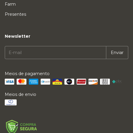
Farm
Presentes
Newsletter
Meios de pagamento
Meios de envio