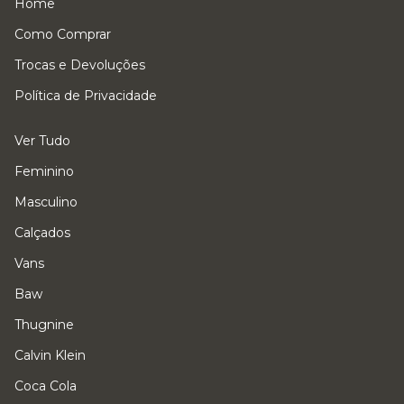
Home
Como Comprar
Trocas e Devoluções
Política de Privacidade
Ver Tudo
Feminino
Masculino
Calçados
Vans
Baw
Thugnine
Calvin Klein
Coca Cola