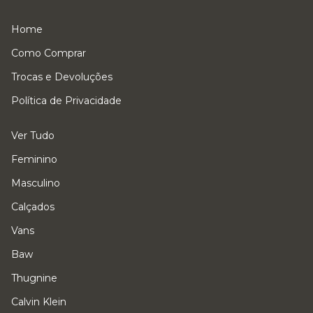
Home
Como Comprar
Trocas e Devoluções
Política de Privacidade
Ver Tudo
Feminino
Masculino
Calçados
Vans
Baw
Thugnine
Calvin Klein