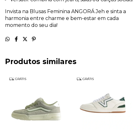
Invista na Blusas Feminina ANGORÁ Jeh e sinta a
harmonia entre charme e bem-estar em cada
momento do seu dia!
Produtos similares
GRÁTIS
GRÁTIS