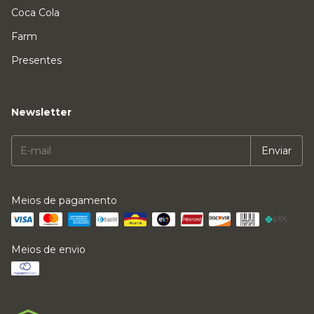
Coca Cola
Farm
Presentes
Newsletter
Meios de pagamento
Meios de envio