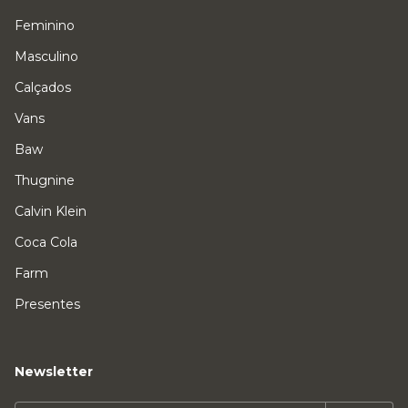
Feminino
Masculino
Calçados
Vans
Baw
Thugnine
Calvin Klein
Coca Cola
Farm
Presentes
Newsletter