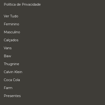
Política de Privacidade
Ver Tudo
Feminino
Masculino
Calçados
Vans
Baw
Thugnine
Calvin Klein
Coca Cola
Farm
Presentes