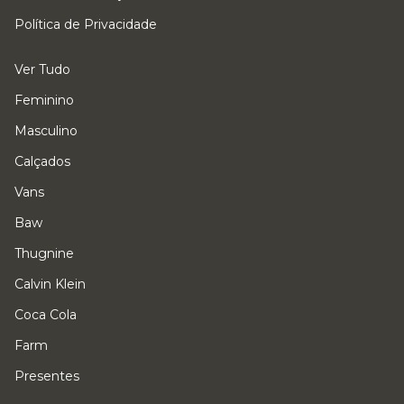
Política de Privacidade
Ver Tudo
Feminino
Masculino
Calçados
Vans
Baw
Thugnine
Calvin Klein
Coca Cola
Farm
Presentes