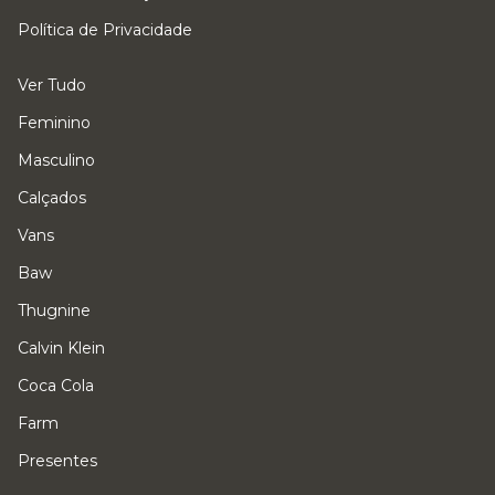
Política de Privacidade
Ver Tudo
Feminino
Masculino
Calçados
Vans
Baw
Thugnine
Calvin Klein
Coca Cola
Farm
Presentes