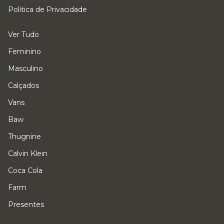
Política de Privacidade
Ver Tudo
Feminino
Masculino
Calçados
Vans
Baw
Thugnine
Calvin Klein
Coca Cola
Farm
Presentes