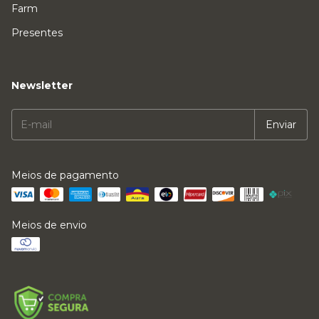
Farm
Presentes
Newsletter
Meios de pagamento
Meios de envio