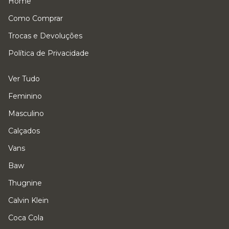
Home
Como Comprar
Trocas e Devoluções
Política de Privacidade
Ver Tudo
Feminino
Masculino
Calçados
Vans
Baw
Thugnine
Calvin Klein
Coca Cola