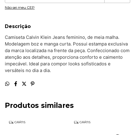
Não sei meu CEP
Descrição
Camiseta Calvin Klein Jeans feminino, de meia malha.
Modelagem boz e manga curta. Possui estampa exclusiva
da marca localizada na frente da peça. Confeccionado com
atenção aos detalhes, proporciona conforto e caimento
impecável. Ideal para compor looks sofisticados e
versáteis no dia a dia.
Produtos similares
GRÁTIS
GRÁTIS