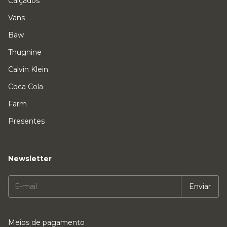
Calçados
Vans
Baw
Thugnine
Calvin Klein
Coca Cola
Farm
Presentes
Newsletter
Meios de pagamento