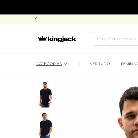
CATEGORIAS
VER TUDO
FEMININ