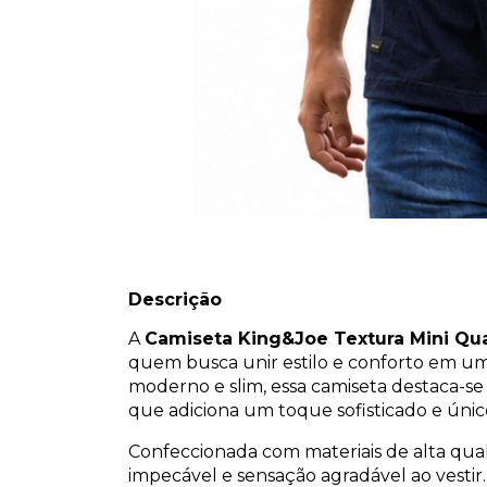
Descrição
A
Camiseta King&Joe Textura Mini Qua
quem busca unir estilo e conforto em u
moderno e slim, essa camiseta destaca-se 
que adiciona um toque sofisticado e único
Confeccionada com materiais de alta qu
impecável e sensação agradável ao vestir.