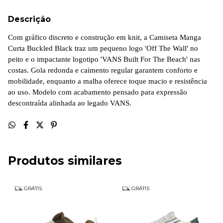
Descrição
Com gráfico discreto e construção em knit, a Camiseta Manga
Curta Buckled Black traz um pequeno logo 'Off The Wall' no
peito e o impactante logotipo 'VANS Built For The Beach' nas
costas. Gola redonda e caimento regular garantem conforto e
mobilidade, enquanto a malha oferece toque macio e resistência
ao uso. Modelo com acabamento pensado para expressão
descontraída alinhada ao legado VANS.
Produtos similares
GRÁTIS
GRÁTIS