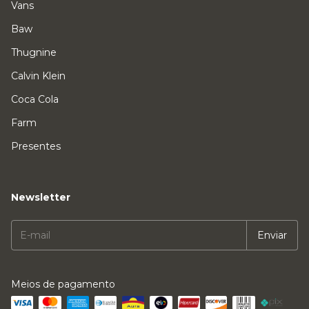
Vans
Baw
Thugnine
Calvin Klein
Coca Cola
Farm
Presentes
Newsletter
Meios de pagamento