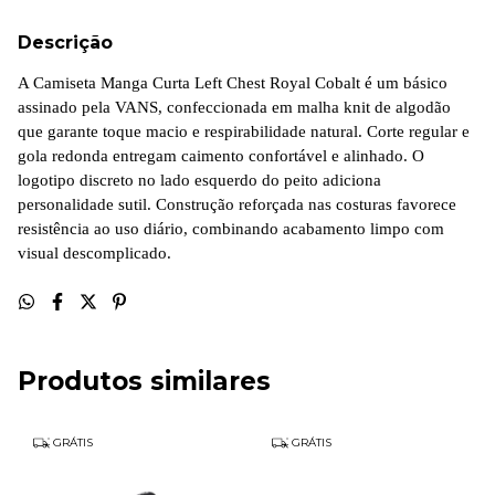
Descrição
A Camiseta Manga Curta Left Chest Royal Cobalt é um básico
assinado pela VANS, confeccionada em malha knit de algodão
que garante toque macio e respirabilidade natural. Corte regular e
gola redonda entregam caimento confortável e alinhado. O
logotipo discreto no lado esquerdo do peito adiciona
personalidade sutil. Construção reforçada nas costuras favorece
resistência ao uso diário, combinando acabamento limpo com
visual descomplicado.
Produtos similares
GRÁTIS
GRÁTIS