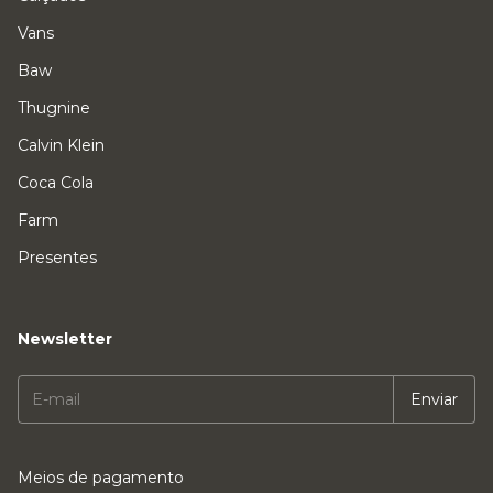
Vans
Baw
Thugnine
Calvin Klein
Coca Cola
Farm
Presentes
Newsletter
Meios de pagamento