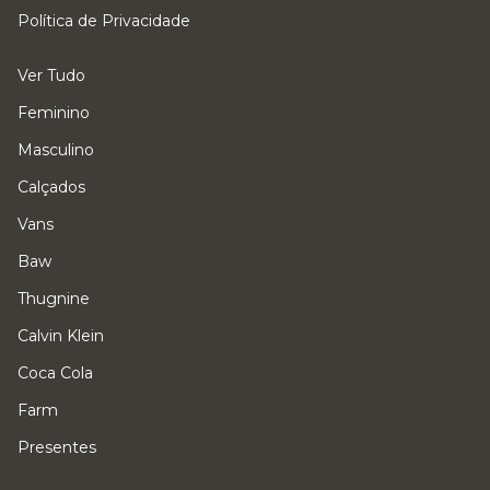
Política de Privacidade
Ver Tudo
Feminino
Masculino
Calçados
Vans
Baw
Thugnine
Calvin Klein
Coca Cola
Farm
Presentes