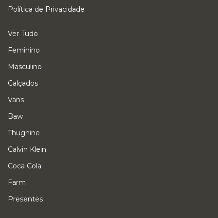
Política de Privacidade
Ver Tudo
Feminino
Masculino
Calçados
Vans
Baw
Thugnine
Calvin Klein
Coca Cola
Farm
Presentes