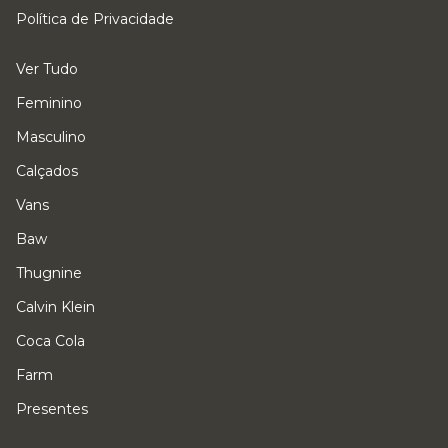
Política de Privacidade
Ver Tudo
Feminino
Masculino
Calçados
Vans
Baw
Thugnine
Calvin Klein
Coca Cola
Farm
Presentes